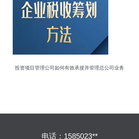
投资项目管理公司如何有效承接并管理总公司业务
电话：1585023**