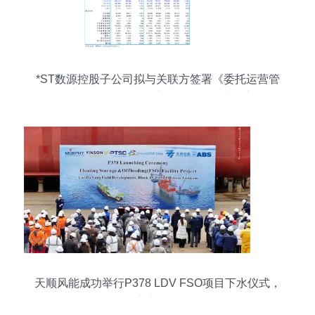
*ST数源控股子公司拟与关联方签署《委托运营管
理合同》 承接总公司业务，规范化关联交易
天顺风能成功举行P378 LDV FSO项目下水仪式，
展现综合实力服务集团战略