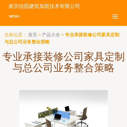
南京恒固建筑加固技术有限公司
MENU
当前位置：
首页
>
产品大全
>
专业承接装修公司家具定制
与总公司业务整合策略
专业承接装修公司家具定制
与总公司业务整合策略