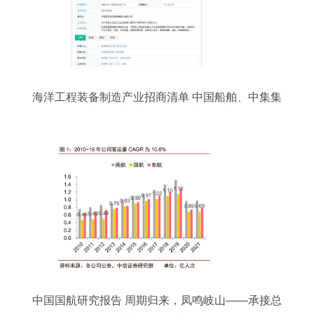
海洋工程装备制造产业招商清单 中国船舶、中集集
团、中船科技最新投资动向与承接策略
中国国航研究报告 周期归来，凤鸣岐山——承接总