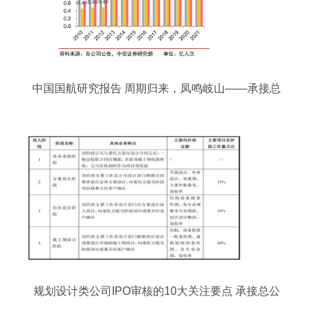
中国国航研究报告 周期归来，凤鸣岐山——承接总
公司业务的机遇与挑战
规划设计类公司IPO审核的10大关注要点 承接总公
司业务的合规性分析