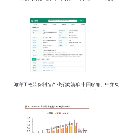
计合作新篇章
海洋工程装备制造产业招商清单 中国船舶、中集集
团、中船科技最新投资动向与承接策略