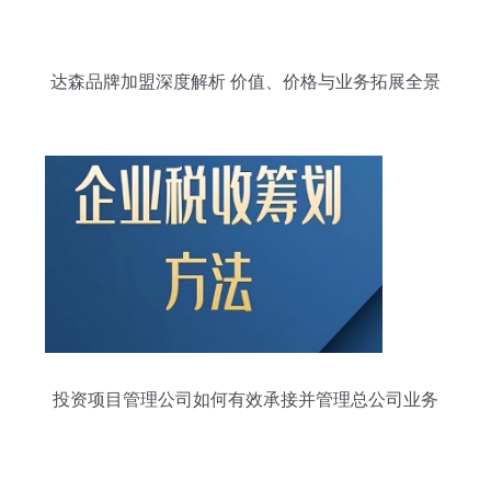
达森品牌加盟深度解析 价值、价格与业务拓展全景
图
投资项目管理公司如何有效承接并管理总公司业务