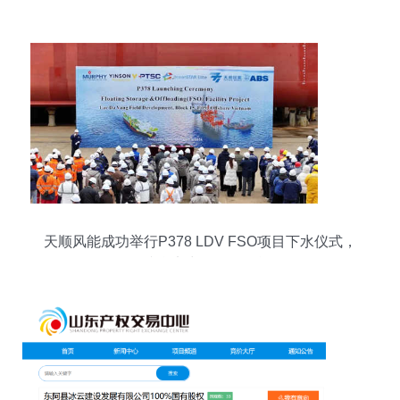
理合同》 承接总公司业务，规范化关联交易
天顺风能成功举行P378 LDV FSO项目下水仪式，
展现综合实力服务集团战略