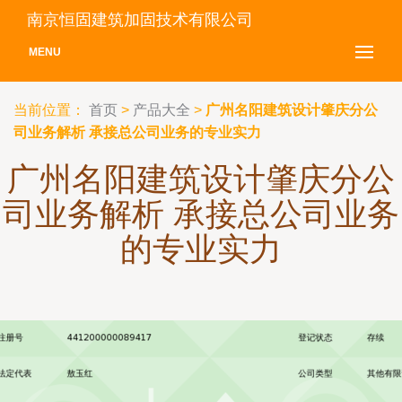
南京恒固建筑加固技术有限公司
MENU
当前位置：
首页
>
产品大全
>
广州名阳建筑设计肇庆分公
司业务解析 承接总公司业务的专业实力
广州名阳建筑设计肇庆分公
司业务解析 承接总公司业务
的专业实力