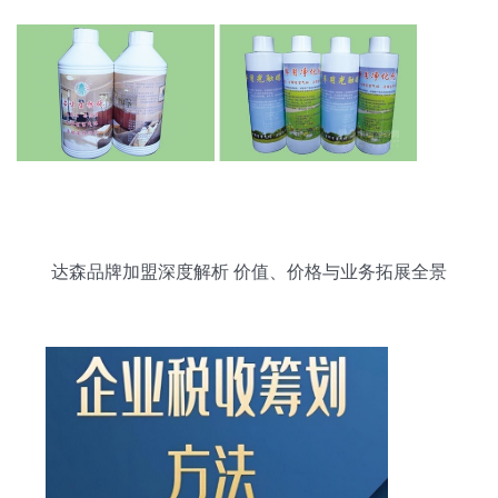
达森品牌加盟深度解析 价值、价格与业务拓展全景
图