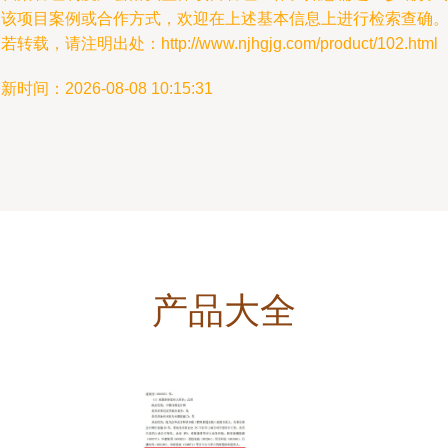
问该项目案例或合作方式，欢迎在上述基本信息上进行检索查确
若转载，请注明出处：http://www.njhgjg.com/product/102.html
新时间：2026-08-08 10:15:31
产品大全