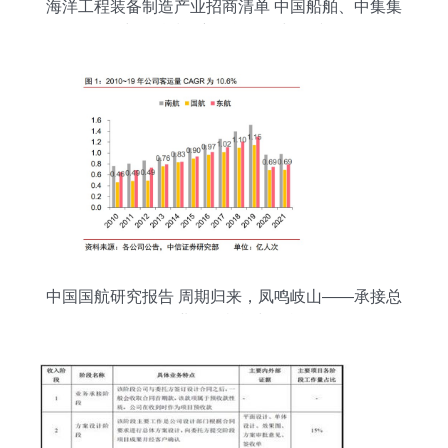
海洋工程装备制造产业招商清单 中国船舶、中集集
团、中船科技最新投资动向与承接策略
中国国航研究报告 周期归来，凤鸣岐山——承接总
公司业务的机遇与挑战